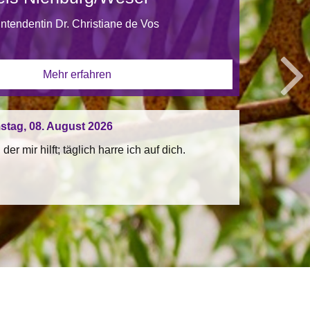
ntendentin Dr. Christiane de Vos
Mehr erfahren
tag, 08. August 2026
 der mir hilft; täglich harre ich auf dich.