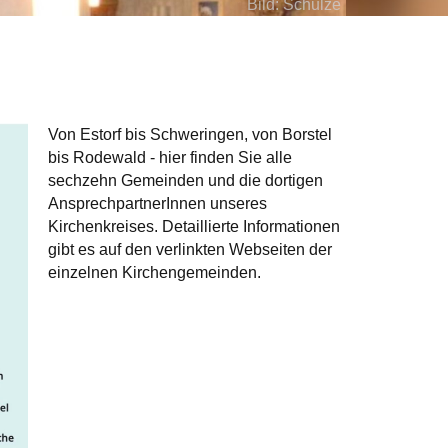
Bild: Schulze
Von Estorf bis Schweringen, von Borstel
bis Rodewald - hier finden Sie alle
sechzehn Gemeinden und die dortigen
AnsprechpartnerInnen unseres
Kirchenkreises. Detaillierte Informationen
gibt es auf den verlinkten Webseiten der
einzelnen Kirchengemeinden.