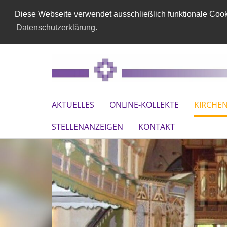
Diese Webseite verwendet ausschließlich funktionale Cooki
Datenschutzerklärung.
AKTUELLES
ONLINE-KOLLEKTE
KIRCHE
STELLENANZEIGEN
KONTAKT