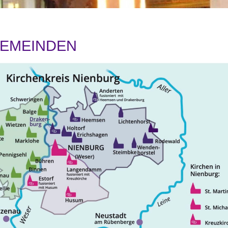
EMEINDEN