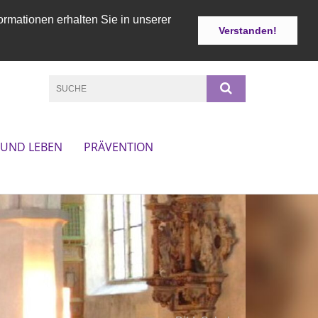
ormationen erhalten Sie in unserer
Verstanden!
 UND LEBEN
PRÄVENTION