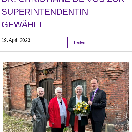
SUPERINTENDENTIN
GEWÄHLT
19. April 2023
teilen