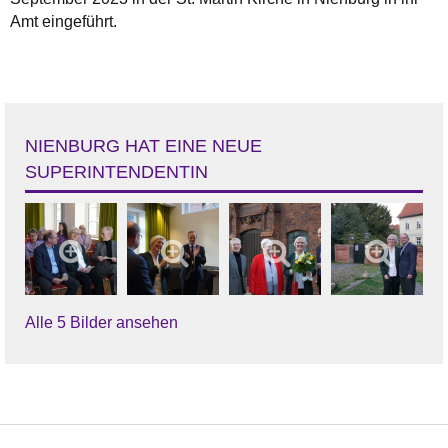
Amt eingeführt.
NIENBURG HAT EINE NEUE
SUPERINTENDENTIN
Alle 5 Bilder ansehen