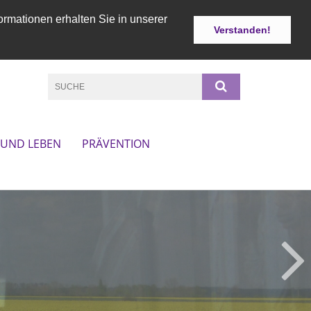
ormationen erhalten Sie in unserer
Verstanden!
 UND LEBEN
PRÄVENTION