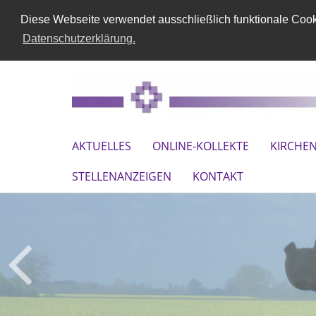
Diese Webseite verwendet ausschließlich funktionale Cooki
Datenschutzerklärung.
AKTUELLES
ONLINE-KOLLEKTE
KIRCHE
STELLENANZEIGEN
KONTAKT