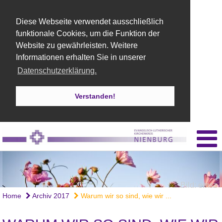
Diese Webseite verwendet ausschließlich
funktionale Cookies, um die Funktion der
Website zu gewährleisten. Weitere
Informationen erhalten Sie in unserer
Datenschutzerklärung.
Verstanden!
Bild: emsz
Home
Archiv 2017
Warum wir so sind, wie wir ...