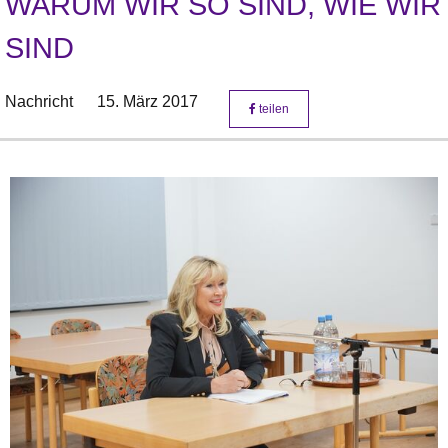
WARUM WIR SO SIND, WIE WIR
SIND
Nachricht
15. März 2017
teilen