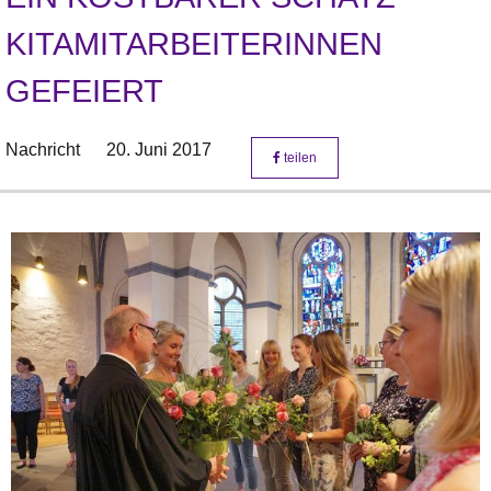
KITAMITARBEITERINNEN
GEFEIERT
Nachricht
20. Juni 2017
teilen