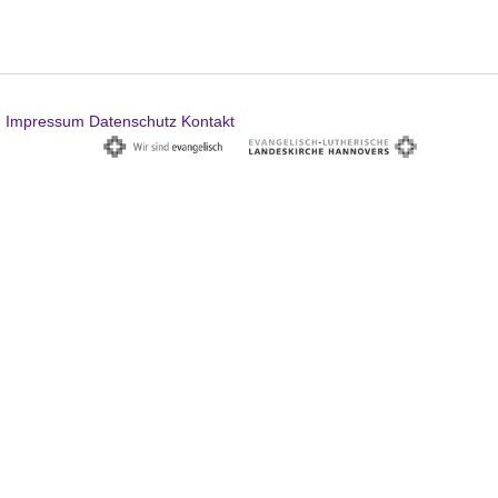
Impressum
Datenschutz
Kontakt