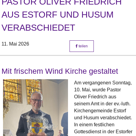
PASTOR OLIVER FRIEDRICH
AUS ESTORF UND HUSUM
VERABSCHIEDET
11. Mai 2026
teilen
Mit frischem Wind Kirche gestaltet
Am vergangenen Sonntag,
10. Mai, wurde Pastor
Oliver Friedrich aus
seinem Amt in der ev.-luth.
Kirchengemeinde Estorf
und Husum verabschiedet.
In einem festlichen
Gottesdienst in der Estorfer