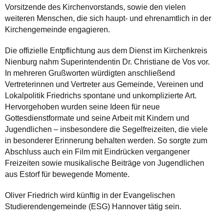
Vorsitzende des Kirchenvorstands, sowie den vielen
weiteren Menschen, die sich haupt- und ehrenamtlich in der
Kirchengemeinde engagieren.
Die offizielle Entpflichtung aus dem Dienst im Kirchenkreis
Nienburg nahm Superintendentin Dr. Christiane de Vos vor.
In mehreren Grußworten würdigten anschließend
Vertreterinnen und Vertreter aus Gemeinde, Vereinen und
Lokalpolitik Friedrichs spontane und unkomplizierte Art.
Hervorgehoben wurden seine Ideen für neue
Gottesdienstformate und seine Arbeit mit Kindern und
Jugendlichen – insbesondere die Segelfreizeiten, die viele
in besonderer Erinnerung behalten werden. So sorgte zum
Abschluss auch ein Film mit Eindrücken vergangener
Freizeiten sowie musikalische Beiträge von Jugendlichen
aus Estorf für bewegende Momente.
Oliver Friedrich wird künftig in der Evangelischen
Studierendengemeinde (ESG) Hannover tätig sein.