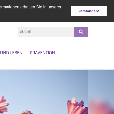
ormationen erhalten Sie in unserer
Verstanden!
 UND LEBEN
PRÄVENTION