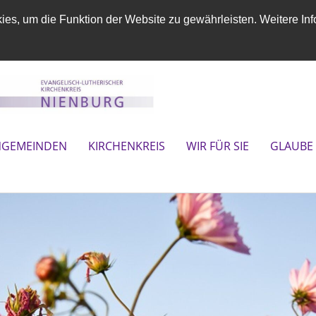
es, um die Funktion der Website zu gewährleisten. Weitere Inf
NGEMEINDEN
KIRCHENKREIS
WIR FÜR SIE
GLAUBE