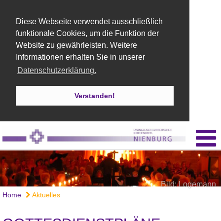
Diese Webseite verwendet ausschließlich
funktionale Cookies, um die Funktion der
Website zu gewährleisten. Weitere
Informationen erhalten Sie in unserer
Datenschutzerklärung.
Verstanden!
Bild: Logemann
Home
Aktuelles