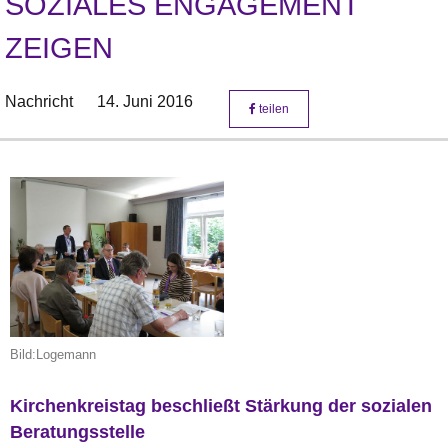
SOZIALES ENGAGEMENT
ZEIGEN
Nachricht
14. Juni 2016
teilen
Bild:Logemann
Kirchenkreistag beschließt Stärkung der sozialen
Beratungsstelle