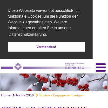
Diese Webseite verwendet ausschließlich
funktionale Cookies, um die Funktion der
Website zu gewährleisten. Weitere
Informationen erhalten Sie in unserer
Datenschutzerklärung.
Verstanden!
Bild: emsz / Jens Schulze
Home
Archiv 2016
Soziales Engagement zeigen