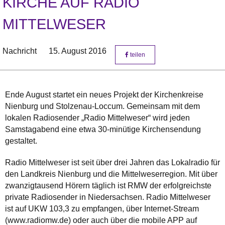
KIRCHE AUF RADIO
MITTELWESER
Nachricht
15. August 2016
teilen
Ende August startet ein neues Projekt der Kirchenkreise
Nienburg und Stolzenau-Loccum. Gemeinsam mit dem
lokalen Radiosender „Radio Mittelweser“ wird jeden
Samstagabend eine etwa 30-minütige Kirchensendung
gestaltet.
Radio Mittelweser ist seit über drei Jahren das Lokalradio für
den Landkreis Nienburg und die Mittelweserregion. Mit über
zwanzigtausend Hörern täglich ist RMW der erfolgreichste
private Radiosender in Niedersachsen. Radio Mittelweser
ist auf UKW 103,3 zu empfangen, über Internet-Stream
(www.radiomw.de) oder auch über die mobile APP auf