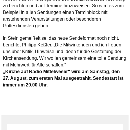
zu berichten und auf Termine hinzuweisen. So wird es zum
Beispiel in allen Sendungen einen Terminblock mit
anstehenden Veranstaltungen oder besonderen
Gottesdiensten geben.
In Stein gemeißelt sei das neue Sendeformat noch nicht,
berichtet Philipp Keßler. „Die Mitwirkenden und ich freuen
uns über Kritik, Hinweise und Ideen für die Gestaltung der
Kirchensendung. Wir wollen gemeinsam eine tolle Sendung
mit Mehrwert für Alle schaffen.“
„Kirche auf Radio Mittelweser“ wird am Samstag, den
27. August, zum ersten Mal ausgestrahlt. Sendestart ist
immer um 20.00 Uhr.