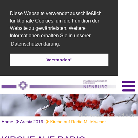
Diese Webseite verwendet ausschließlich
funktionale Cookies, um die Funktion der
Website zu gewährleisten. Weitere
Informationen erhalten Sie in unserer
Datenschutzerklärung.
Verstanden!
Bild: emsz / Jens Schulze
Home
Archiv 2016
Kirche auf Radio Mittelweser