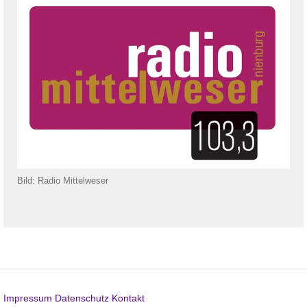
Bild: Radio Mittelweser
Impressum
Datenschutz
Kontakt