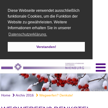
Diese Webseite verwendet ausschließlich
funktionale Cookies, um die Funktion der
Website zu gewährleisten. Weitere
Informationen erhalten Sie in unserer
Datenschutzerklärung.
Verstanden!
Bild: emsz / Jens Schulze
Home
Archiv 2016
Wegwerfen? Denkste!