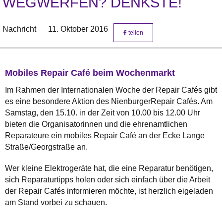
WEGWERFEN? DENKSTE!
Nachricht
11. Oktober 2016
teilen
Mobiles Repair Café beim Wochenmarkt
Im Rahmen der Internationalen Woche der Repair Cafés gibt
es eine besondere Aktion des NienburgerRepair Cafés. Am
Samstag, den 15.10. in der Zeit von 10.00 bis 12.00 Uhr
bieten die Organisatorinnen und die ehrenamtlichen
Reparateure ein mobiles Repair Café an der Ecke Lange
Straße/Georgstraße an.
Wer kleine Elektrogeräte hat, die eine Reparatur benötigen,
sich Reparaturtipps holen oder sich einfach über die Arbeit
der Repair Cafés informieren möchte, ist herzlich eigeladen
am Stand vorbei zu schauen.